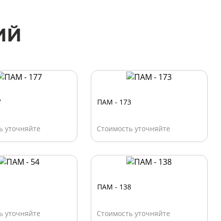
ИЙ
7
ПАМ - 173
ь уточняйте
Стоимость уточняйте
ПАМ - 138
ь уточняйте
Стоимость уточняйте