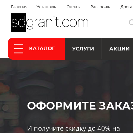
Главная
Установка
Оплата
Рассрочка
Доста
КАТАЛОГ
УСЛУГИ
АКЦИИ
ОФОРМИТЕ ЗАКА
И получите скидку до 40% на