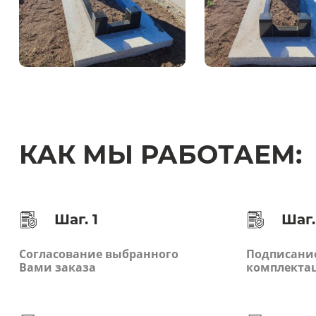
КАК МЫ РАБОТАЕМ:
Шаг. 1
Шаг.
Согласование выбранного
Подписание
Вами заказа
комплекта