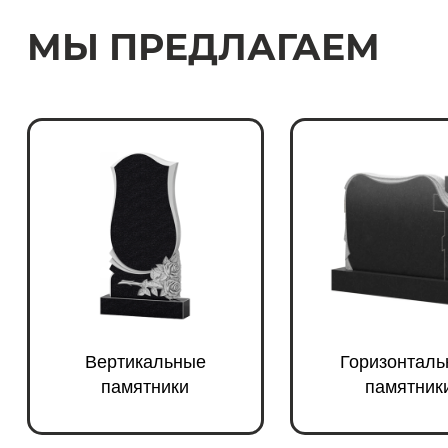
МЫ ПРЕДЛАГАЕМ
Вертикальные
Горизонталь
памятники
памятник