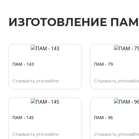
ИЗГОТОВЛЕНИЕ ПАМ
ПАМ - 143
ПАМ - 79
Стоимость уточняйте
Стоимость уточняйт
ПАМ - 145
ПАМ - 96
Стоимость уточняйте
Стоимость уточняйт