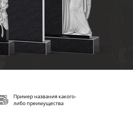
Пример названия какого-
либо преимущества