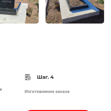
Шаг. 4
е
Изготовление заказа