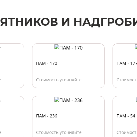
ЯТНИКОВ И НАДГРОБ
ПАМ - 170
ПАМ - 17
е
Стоимость уточняйте
Стоимост
ПАМ - 236
ПАМ - 54
е
Стоимость уточняйте
Стоимост