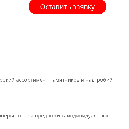
Оставить заявку
рокий ассортимент памятников и надгробий,
айнеры готовы предложить индивидуальные