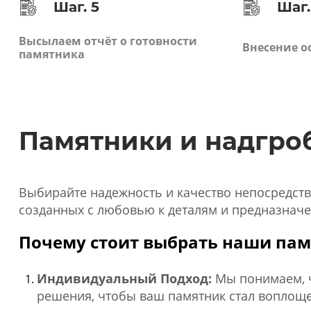
Шаг. 5
Шаг.
Высылаем отчёт о готовности
Внесение о
памятника
Памятники и надгро
Выбирайте надежность и качество непосредств
созданных с любовью к деталям и предназначе
Почему стоит выбрать наши пам
Индивидуальный Подход:
Мы понимаем, ч
решения, чтобы ваш памятник стал воплощ