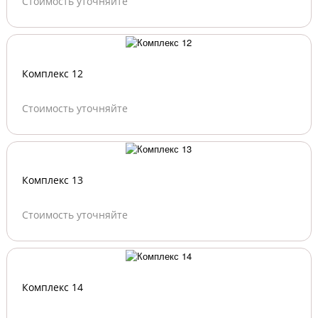
Стоимость уточняйте
Комплекс 12
Стоимость уточняйте
Комплекс 13
Стоимость уточняйте
Комплекс 14