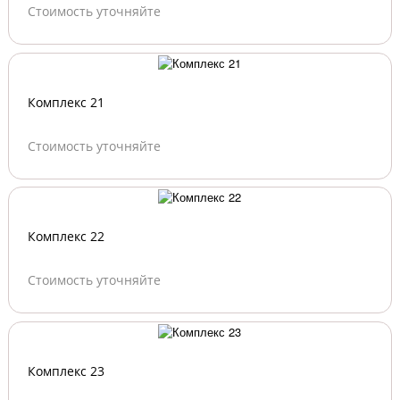
Стоимость уточняйте
Комплекс 21
Стоимость уточняйте
Комплекс 22
Стоимость уточняйте
Комплекс 23