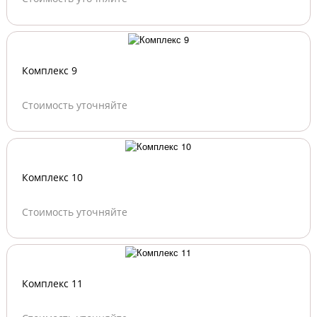
Комплекс 9
Стоимость уточняйте
Комплекс 10
Стоимость уточняйте
Комплекс 11