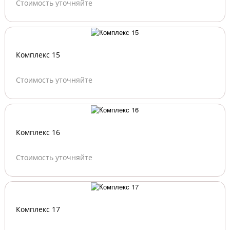
Стоимость уточняйте
Комплекс 15
Стоимость уточняйте
Комплекс 16
Стоимость уточняйте
Комплекс 17