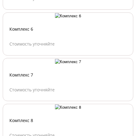
Комплекс 6
Стоимость уточняйте
Комплекс 7
Стоимость уточняйте
Комплекс 8
Стоимость уточняйте