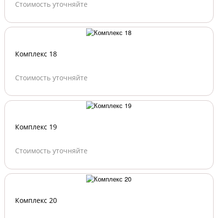
Стоимость уточняйте
Комплекс 18
Стоимость уточняйте
Комплекс 19
Стоимость уточняйте
Комплекс 20