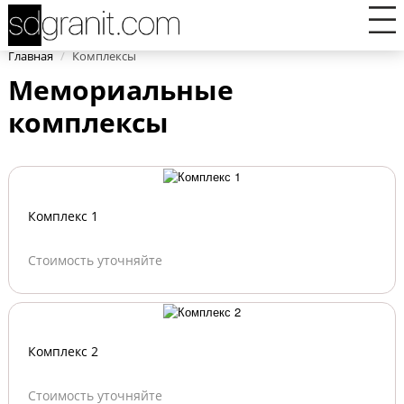
Главная
/
Комплексы
Мемориальные
комплексы
Комплекс 1
Стоимость уточняйте
Комплекс 2
Стоимость уточняйте