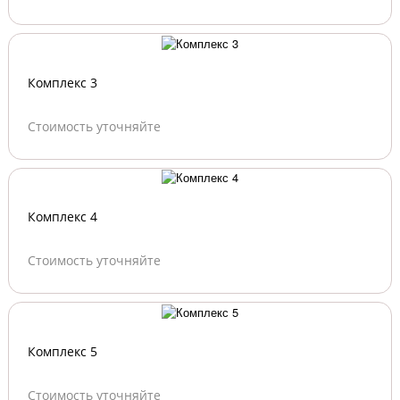
Комплекс 3
Стоимость уточняйте
Комплекс 4
Стоимость уточняйте
Комплекс 5
Стоимость уточняйте