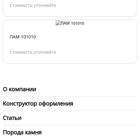
Стоимость уточняйте
ПАМ 101010
Стоимость уточняйте
О компании
Конструктор оформления
Статьи
Порода камня